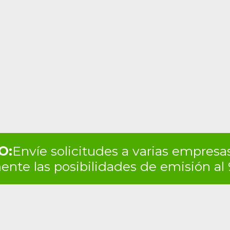
O:
Envíe solicitudes a varias empresas
nte las posibilidades de emisión al